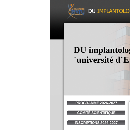
DU implantolog
´université d´
PROGRAMME 2026-2027
COMITÉ SCIENTIFIQUE
INSCRIPTIONS 2026-2027